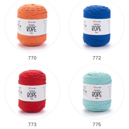
770
772
773
775