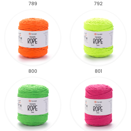
789
792
800
801