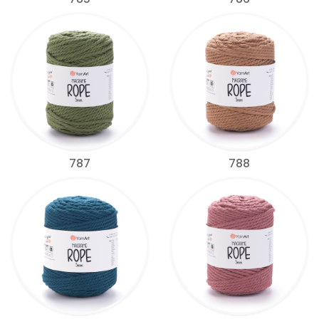
787
788