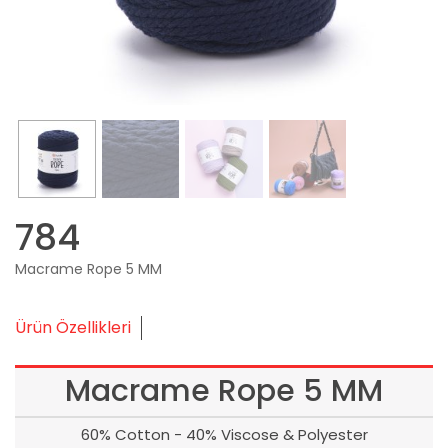
784
Macrame Rope 5 MM
Ürün Özellikleri
Macrame Rope 5 MM
60% Cotton - 40% Viscose & Polyester