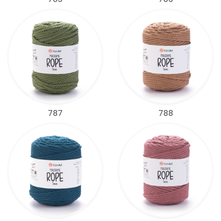
787
788