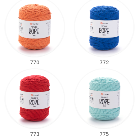
770
772
773
775