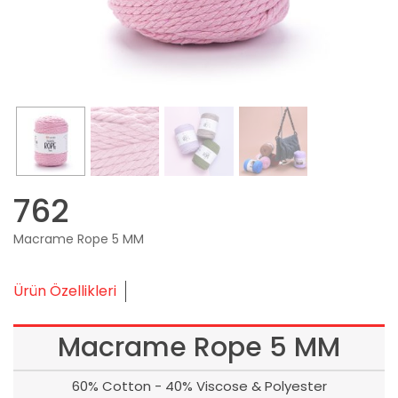
762
Macrame Rope 5 MM
Ürün Özellikleri
Macrame Rope 5 MM
60% Cotton - 40% Viscose & Polyester