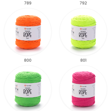
789
792
800
801