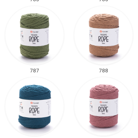
787
788