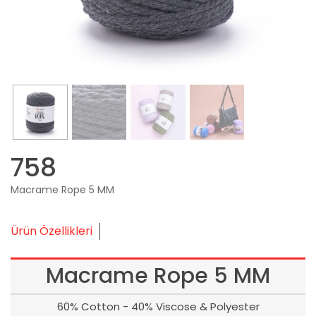
758
Macrame Rope 5 MM
Ürün Özellikleri
Macrame Rope 5 MM
60% Cotton - 40% Viscose & Polyester