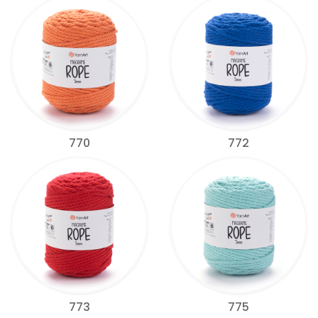
770
772
773
775