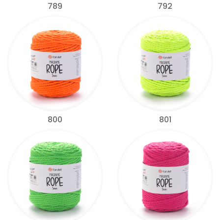
789
792
800
801