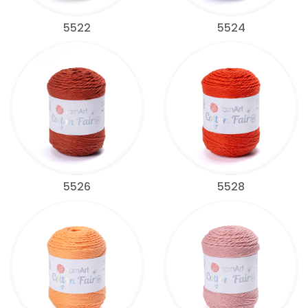
5522
5524
5526
5528