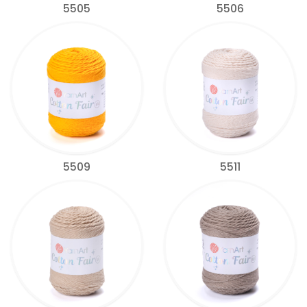
5505
5506
5509
5511