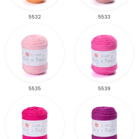
5532
5533
5535
5539