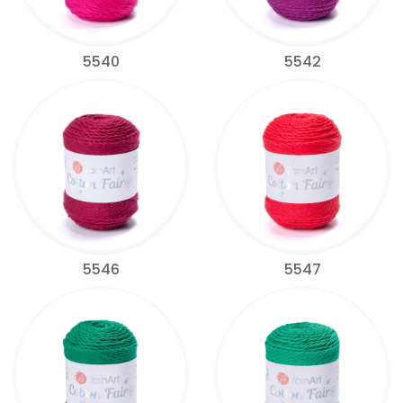
5540
5542
5546
5547