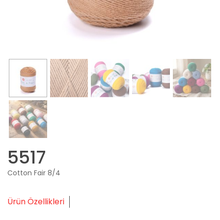
5517
Cotton Fair 8/4
Ürün Özellikleri