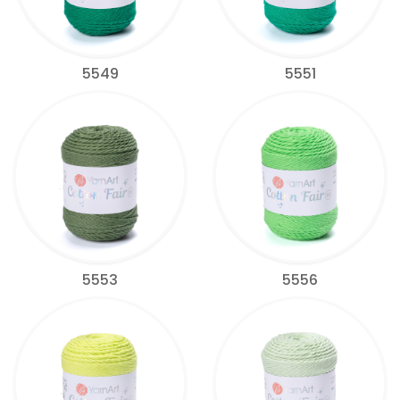
5549
5551
5553
5556