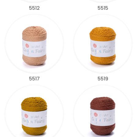
5512
5515
5517
5519