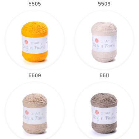
5505
5506
5509
5511