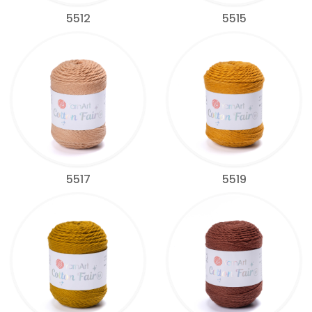
5512
5515
5517
5519