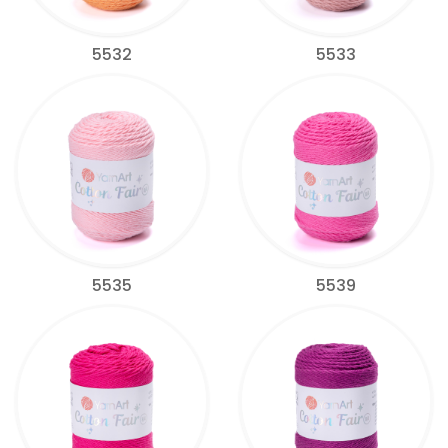
5532
5533
5535
5539