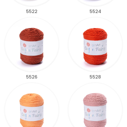
5522
5524
5526
5528