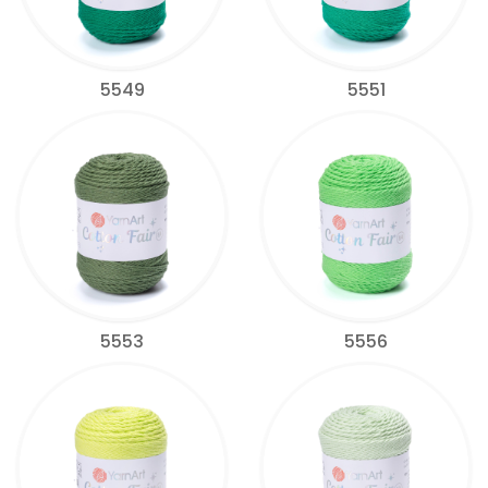
5549
5551
5553
5556