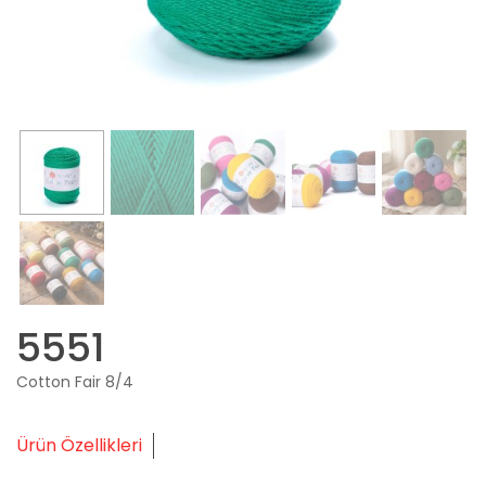
5551
Cotton Fair 8/4
Ürün Özellikleri