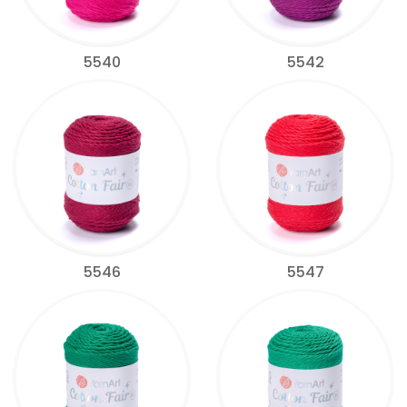
5540
5542
5546
5547