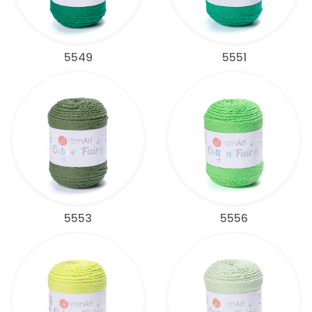
5549
5551
5553
5556