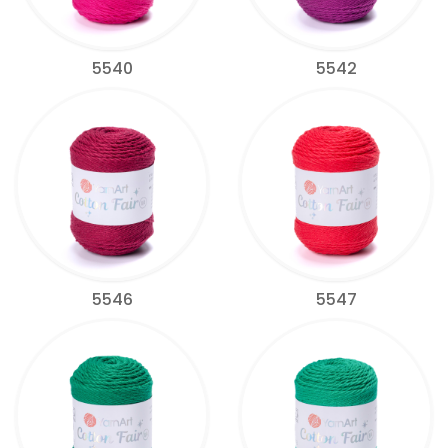
5540
5542
5546
5547