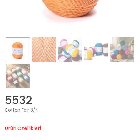
5532
Cotton Fair 8/4
Ürün Özellikleri