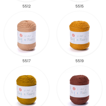
5512
5515
5517
5519