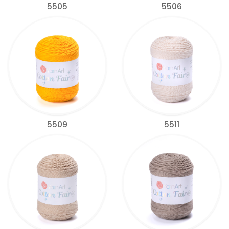
5505
5506
5509
5511