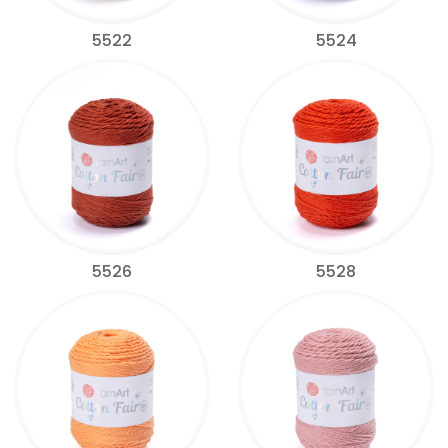
5522
5524
5526
5528