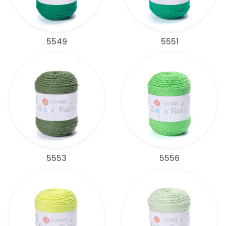
5549
5551
5553
5556