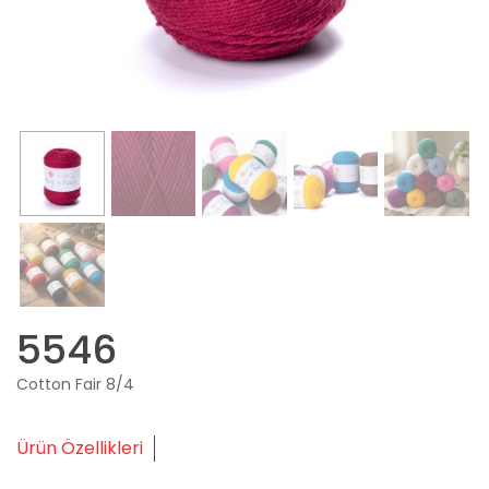
5546
Cotton Fair 8/4
Ürün Özellikleri