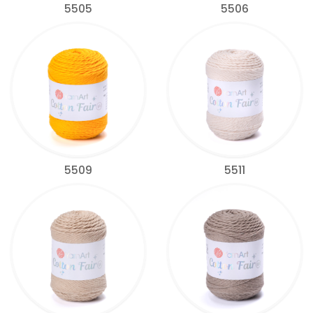
5505
5506
5509
5511