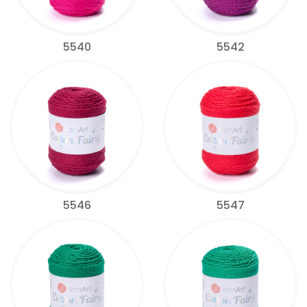
5540
5542
5546
5547