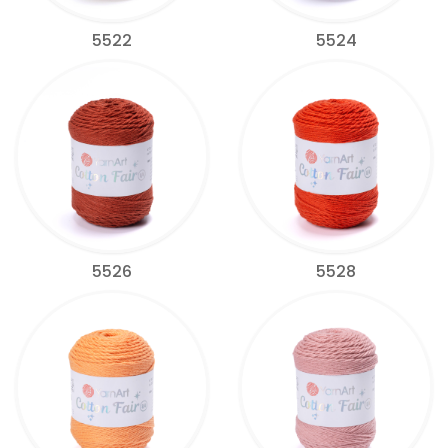
5522
5524
5526
5528