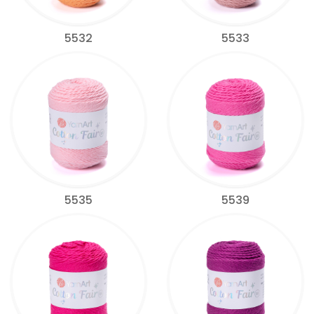
5532
5533
5535
5539