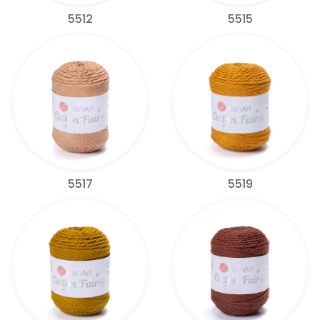
5512
5515
5517
5519