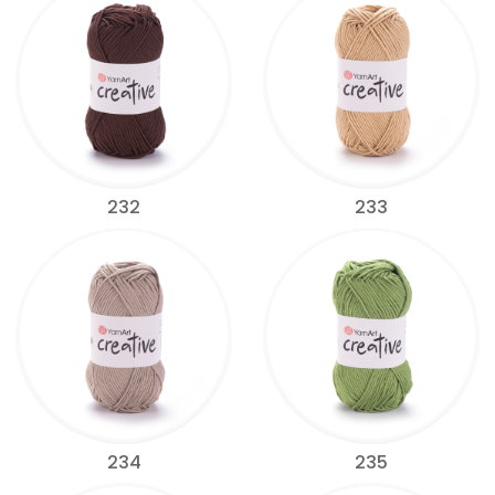
232
233
234
235