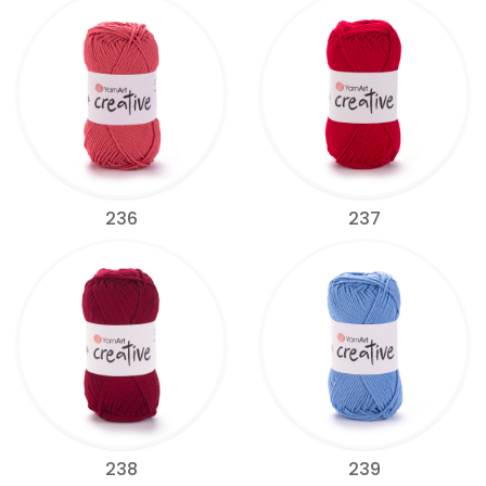
236
237
238
239