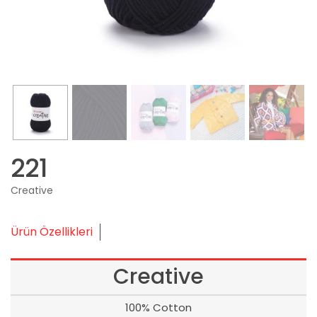
221
Creative
Ürün Özellikleri
Creative
100% Cotton