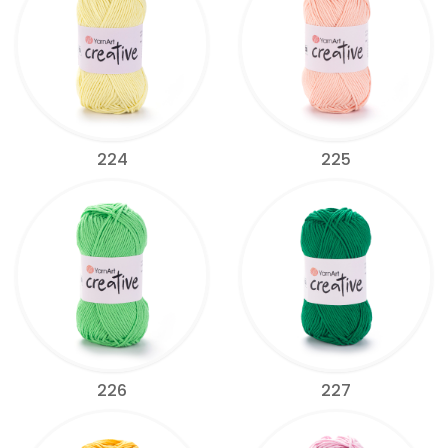
224
225
226
227