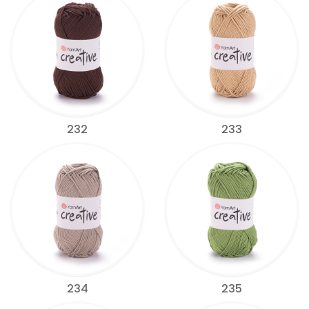
232
233
234
235