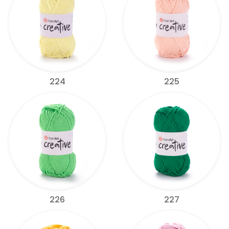
224
225
226
227