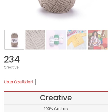
234
Creative
Ürün Özellikleri
Creative
100% Cotton