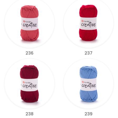
236
237
238
239