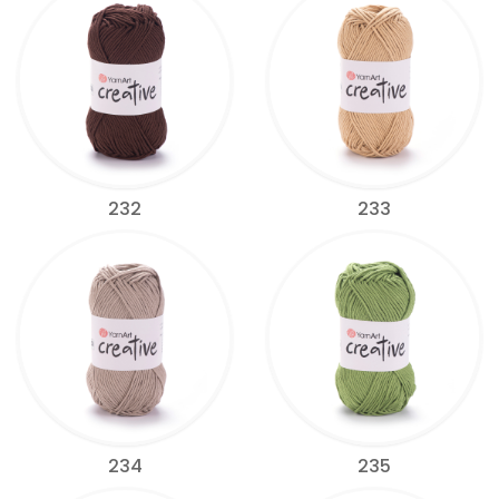
232
233
234
235