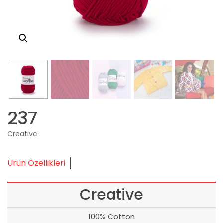
237
Creative
Ürün Özellikleri
Creative
100% Cotton