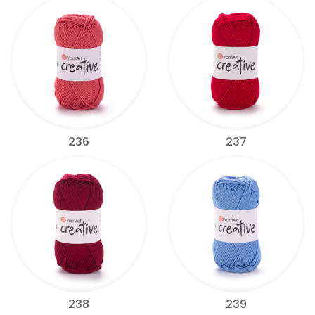
236
237
238
239