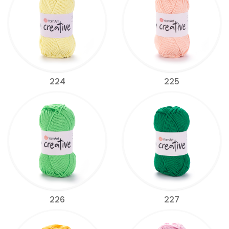
224
225
226
227