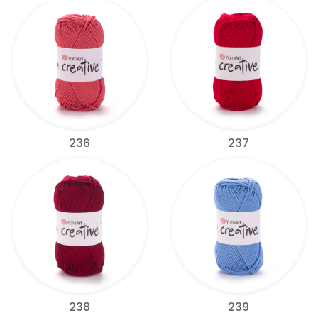
236
237
238
239