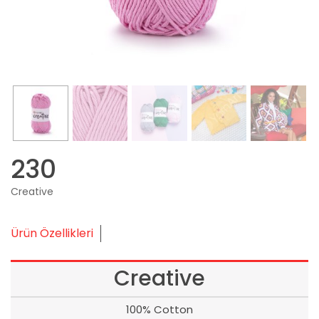
230
Creative
Ürün Özellikleri
Creative
100% Cotton