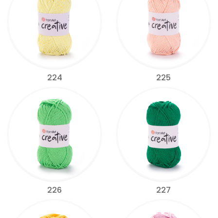
224
225
226
227