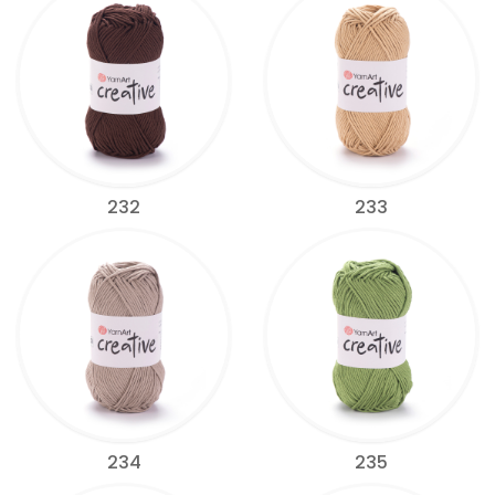
232
233
234
235