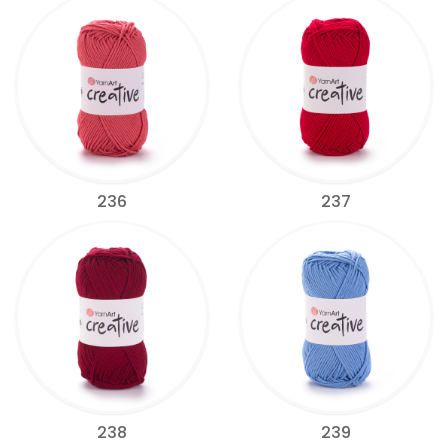
236
237
238
239