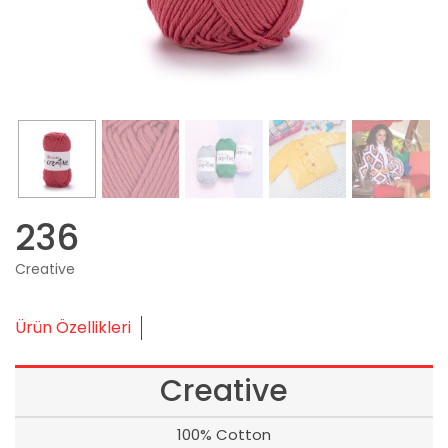
236
Creative
Ürün Özellikleri
Creative
100% Cotton