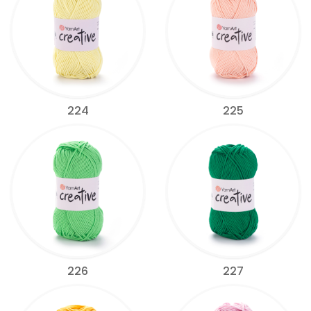
224
225
226
227