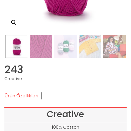
243
Creative
Ürün Özellikleri
Creative
100% Cotton