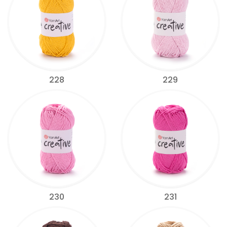
228
229
230
231