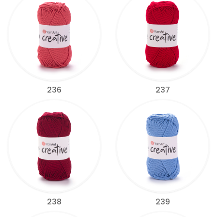
236
237
238
239