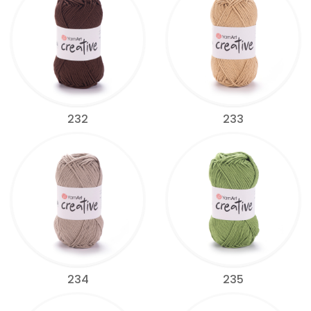
232
233
234
235