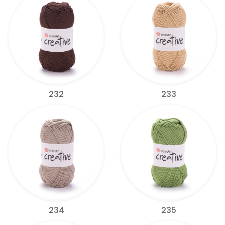
232
233
234
235