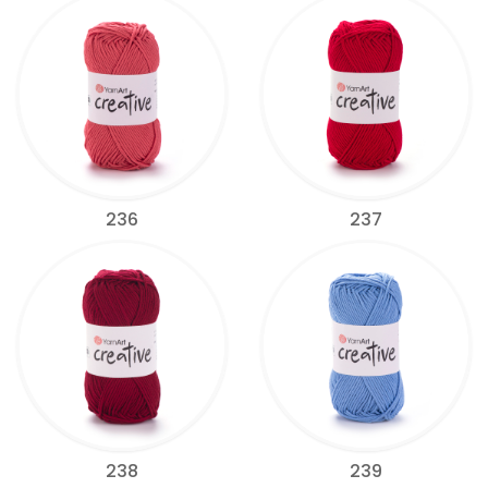
236
237
238
239