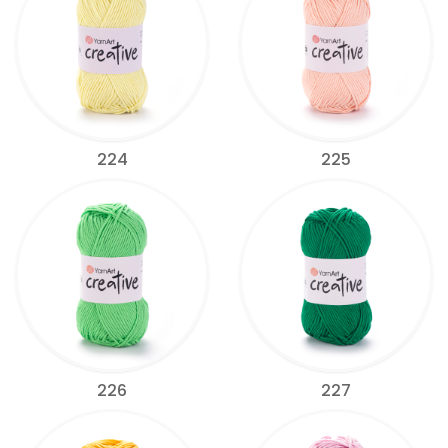
224
225
226
227