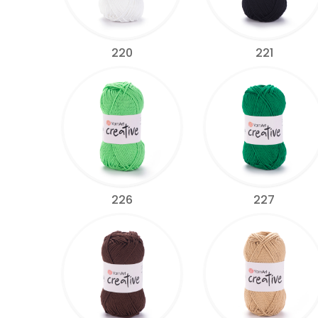
220
221
226
227