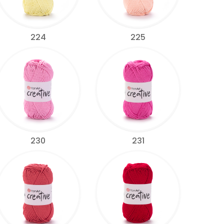
224
225
230
231