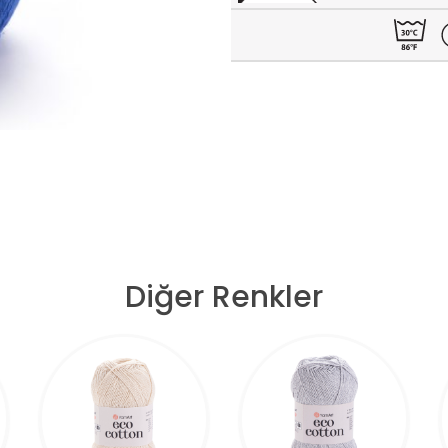
Diğer Renkler