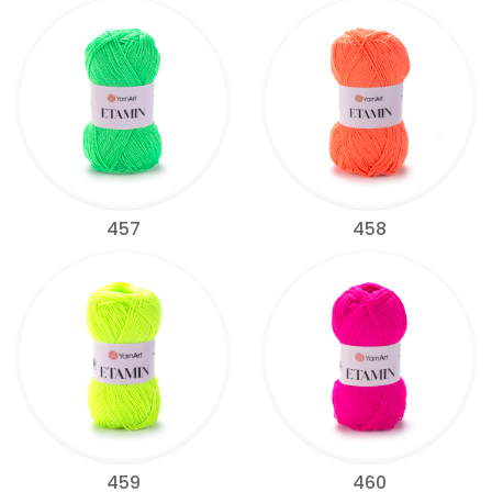
457
458
459
460