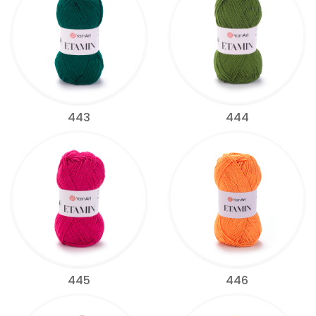
443
444
445
446