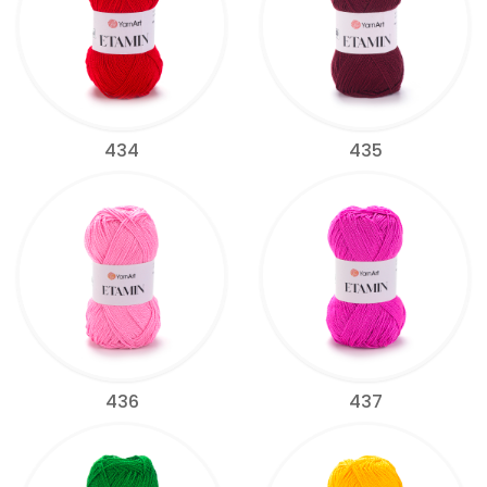
434
435
436
437