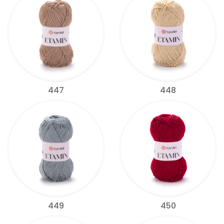
447
448
449
450