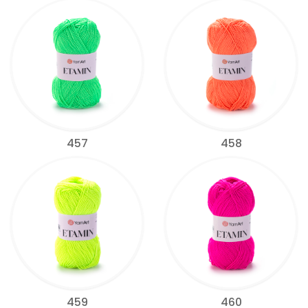
457
458
459
460