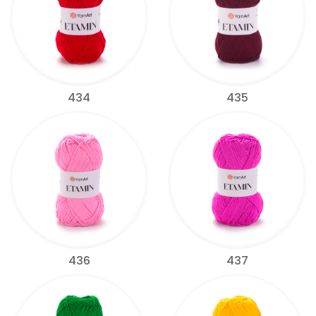
434
435
436
437