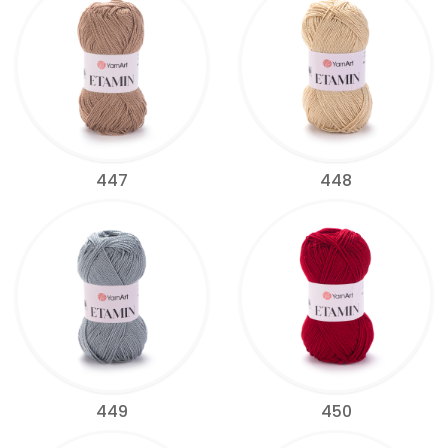
447
448
449
450