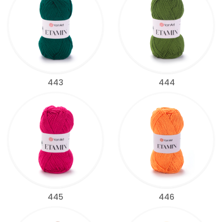
443
444
445
446