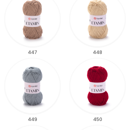
447
448
449
450