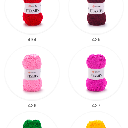
434
435
436
437