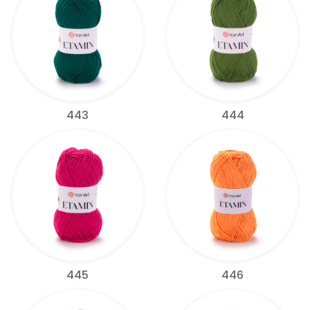
443
444
445
446