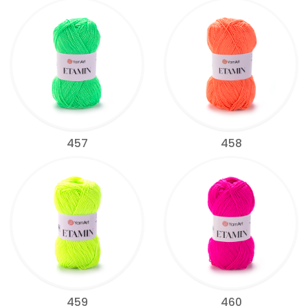
457
458
459
460