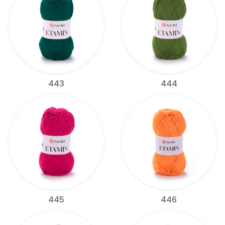
443
444
445
446