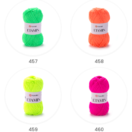
457
458
459
460