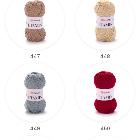
447
448
449
450