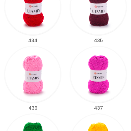
434
435
436
437