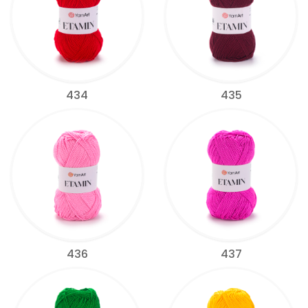
434
435
436
437