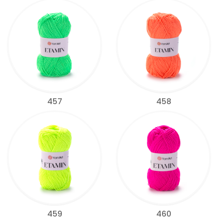
457
458
459
460