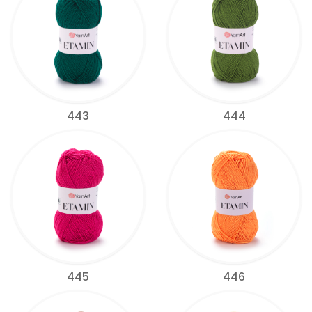
443
444
445
446