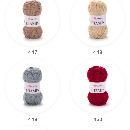
447
448
449
450