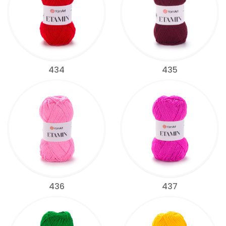
434
435
436
437