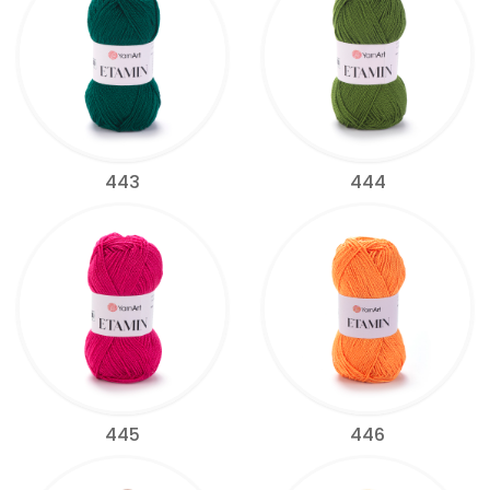
443
444
445
446