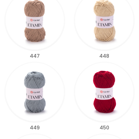
447
448
449
450