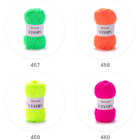
457
458
459
460