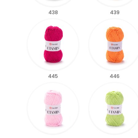
438
439
445
446