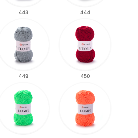
443
444
449
450