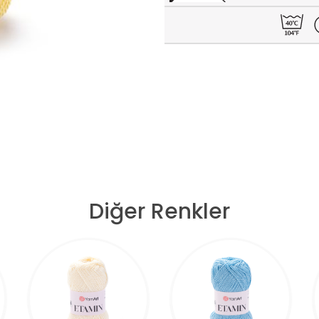
Diğer Renkler