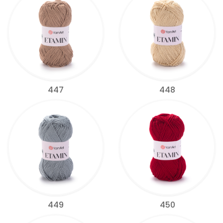
447
448
449
450