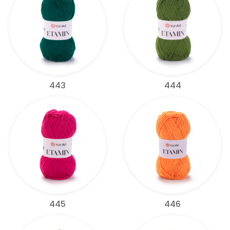
443
444
445
446