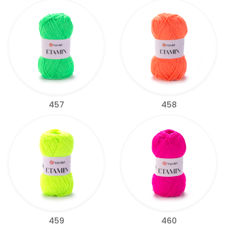
457
458
459
460