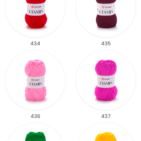
434
435
436
437