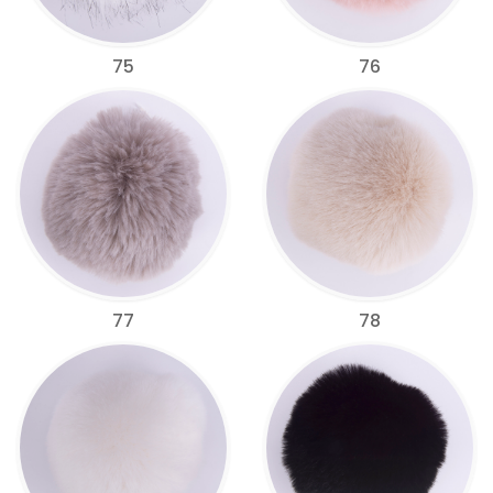
75
76
77
78