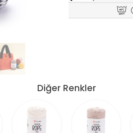
Diğer Renkler