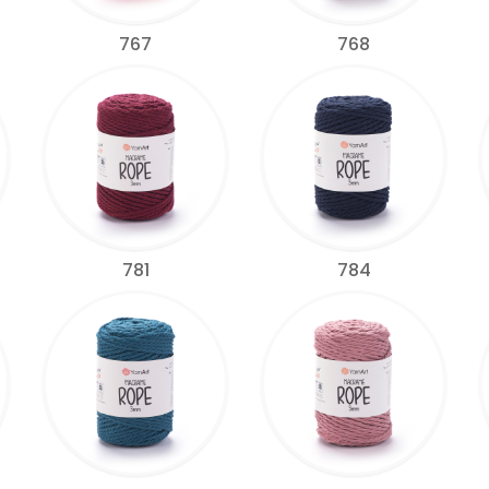
767
768
781
784