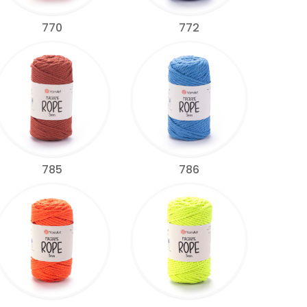
770
772
785
786