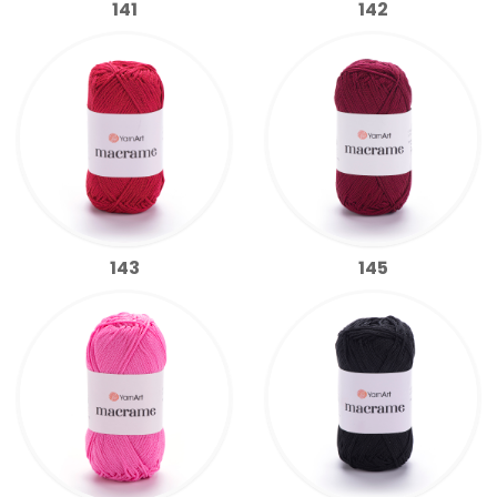
141
142
143
145