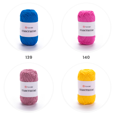
139
140