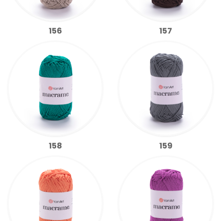
156
157
158
159