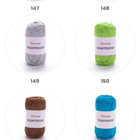
147
148
149
150