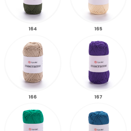
164
165
166
167