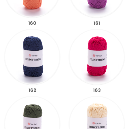
160
161
162
163