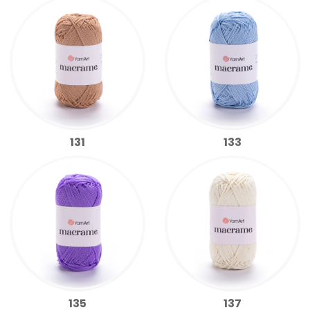
131
133
135
137