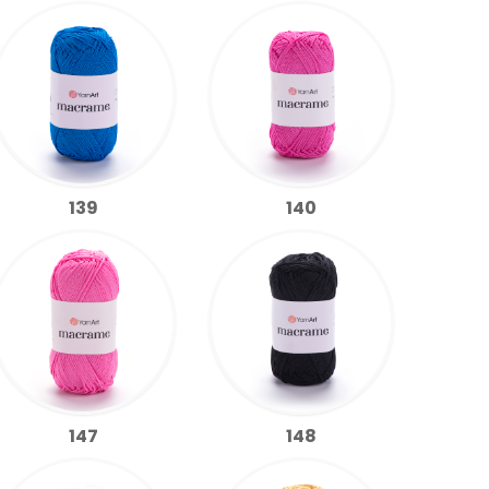
139
140
147
148