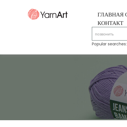
ГЛАВНАЯ 
КОНТАКТ
Popular searches