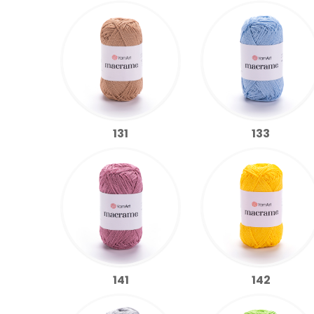
131
133
141
142