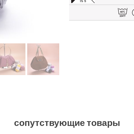
15 S
сопутствующие товары