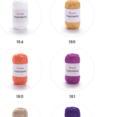
154
155
160
161