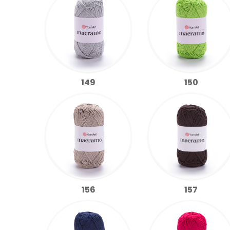
149
150
156
157