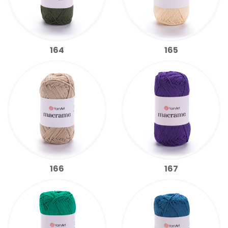
164
165
166
167