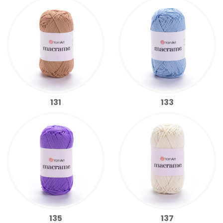
131
133
135
137