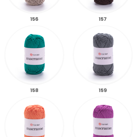
156
157
158
159