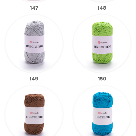
147
148
149
150