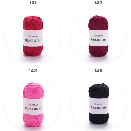
141
142
143
145