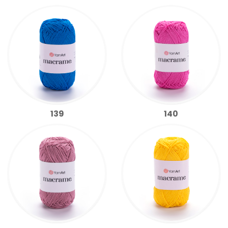
139
140