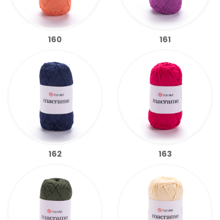
160
161
162
163