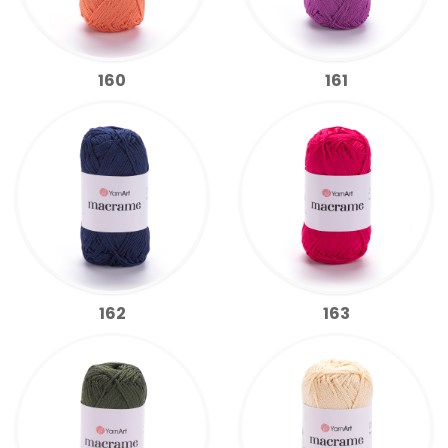
160
161
162
163