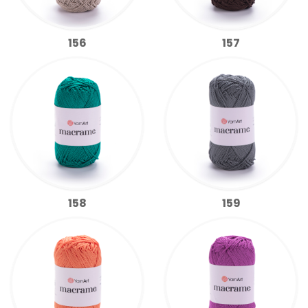
156
157
158
159