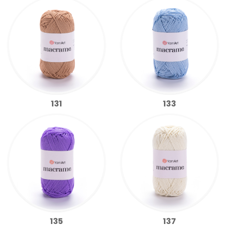
131
133
135
137