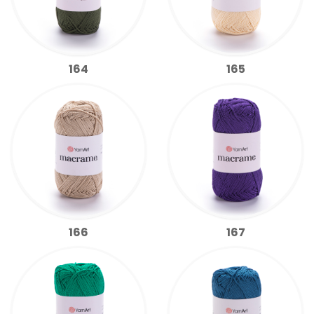
164
165
166
167