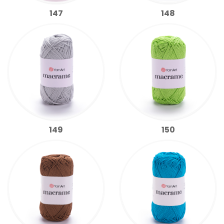
147
148
149
150