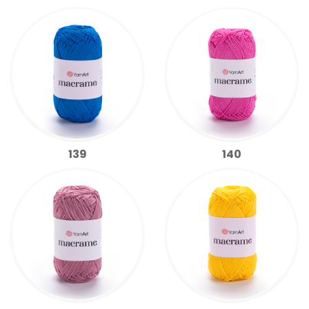
139
140