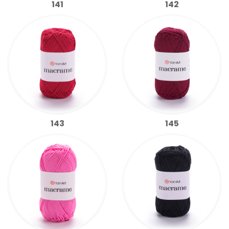
141
142
143
145