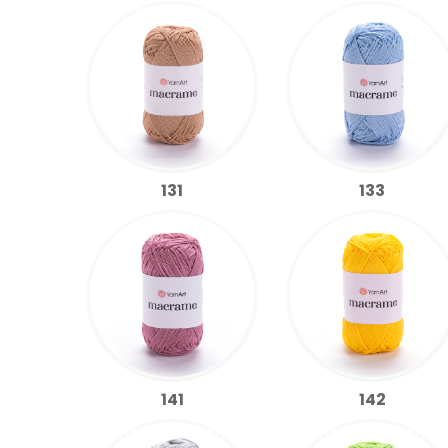
131
133
141
142