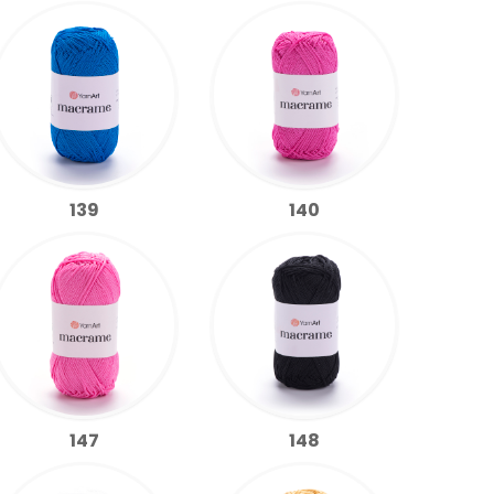
139
140
147
148