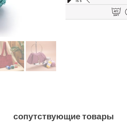
15 S
сопутствующие товары