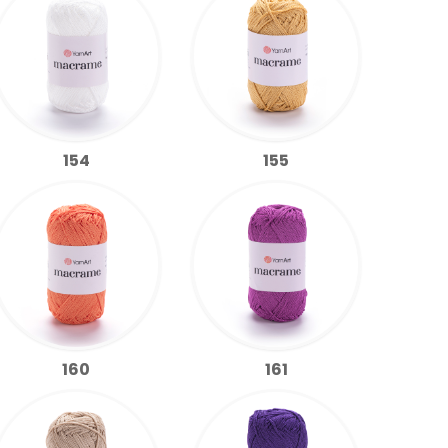
154
155
160
161