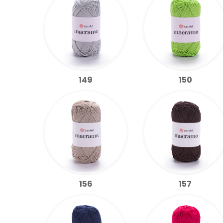
149
150
156
157