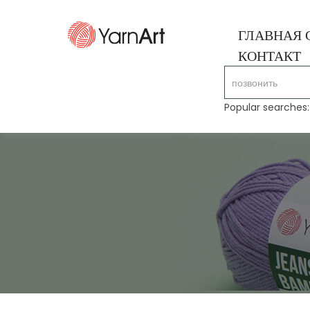
ГЛАВНАЯ 
КОНТАКТ
Popular searches