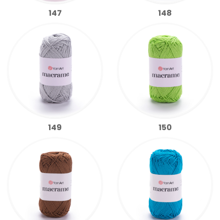
147
148
149
150