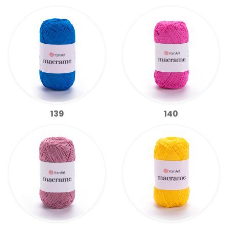
139
140