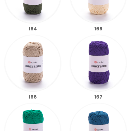
164
165
166
167