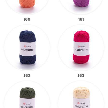
160
161
162
163