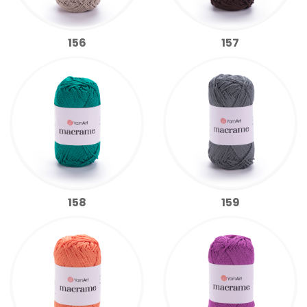
156
157
158
159