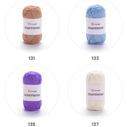
131
133
135
137