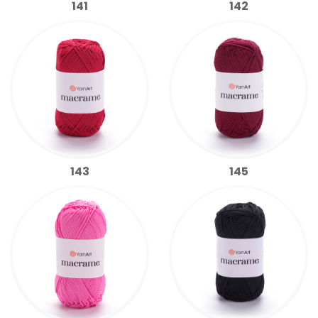
141
142
143
145