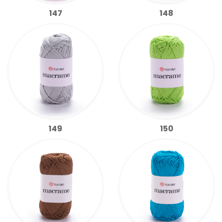
147
148
149
150