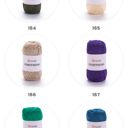
164
165
166
167