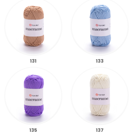
131
133
135
137