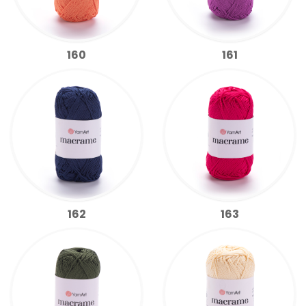
160
161
162
163