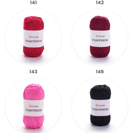
141
142
143
145