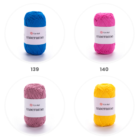
139
140