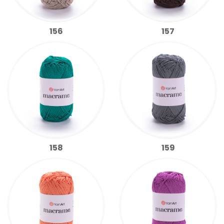
156
157
158
159