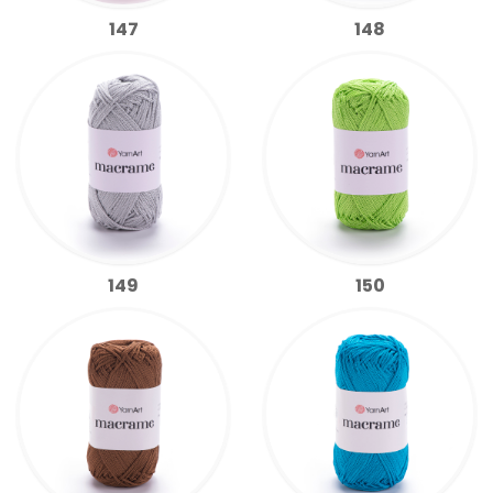
147
148
149
150