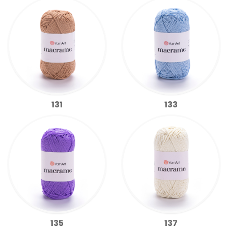
131
133
135
137