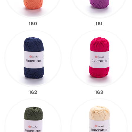
160
161
162
163