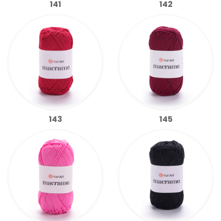
141
142
143
145