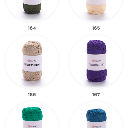
164
165
166
167