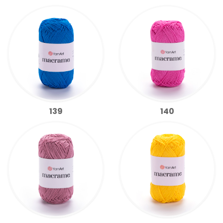
139
140