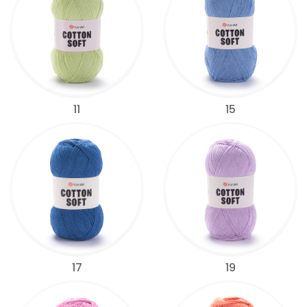
11
15
17
19