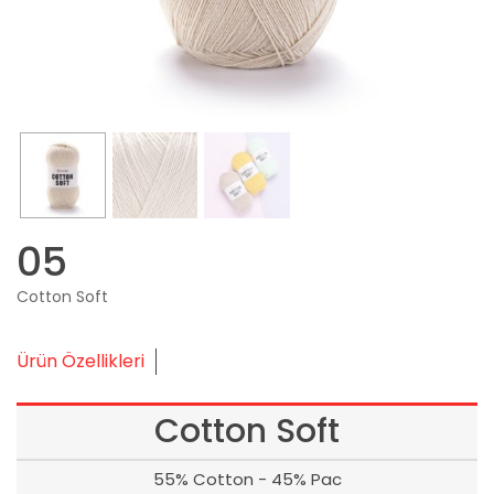
05
Cotton Soft
Ürün Özellikleri
Cotton Soft
55% Cotton - 45% Pac