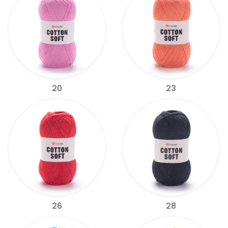
20
23
26
28