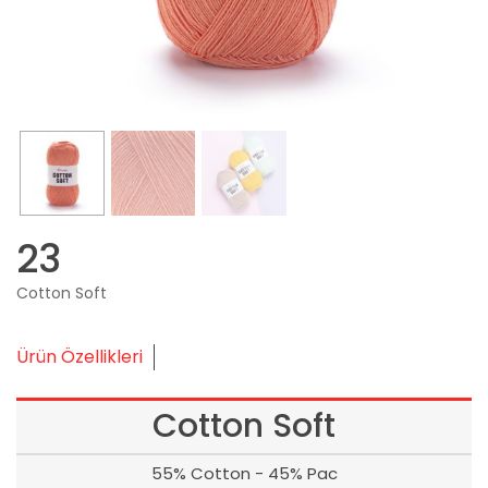
23
Cotton Soft
Ürün Özellikleri
Cotton Soft
55% Cotton - 45% Pac