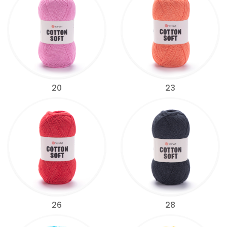
20
23
26
28