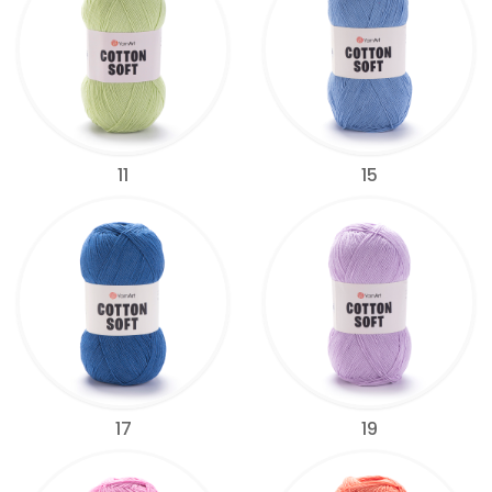
11
15
17
19