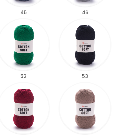
45
46
52
53