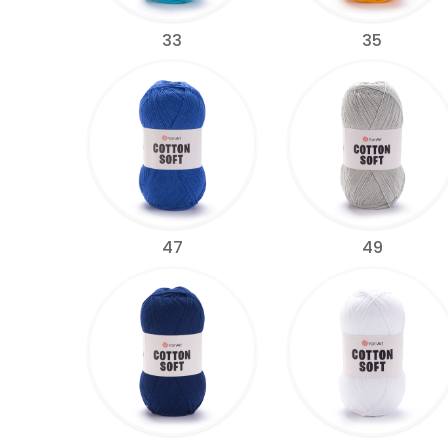
33
35
47
49