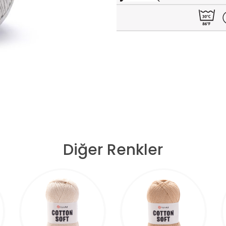
Diğer Renkler