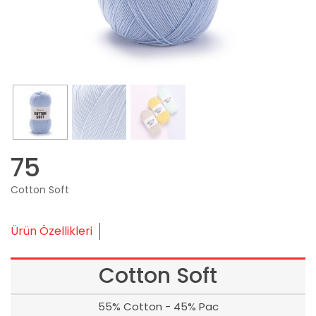
75
Cotton Soft
Ürün Özellikleri
Cotton Soft
55% Cotton - 45% Pac