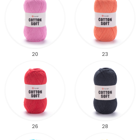
20
23
26
28