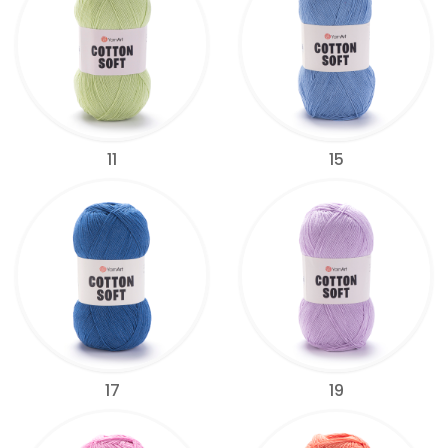
11
15
17
19