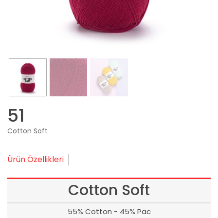
51
Cotton Soft
Ürün Özellikleri
Cotton Soft
55% Cotton - 45% Pac