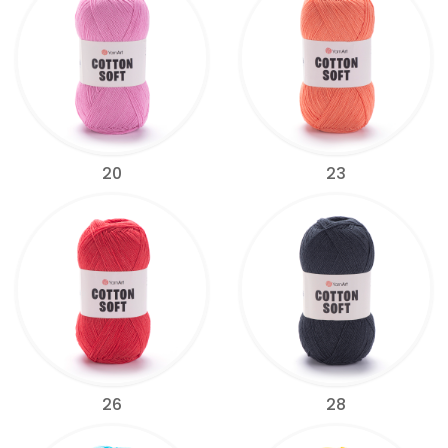
20
23
26
28