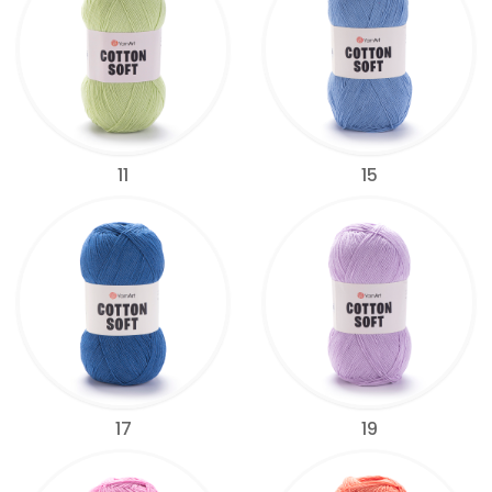
11
15
17
19