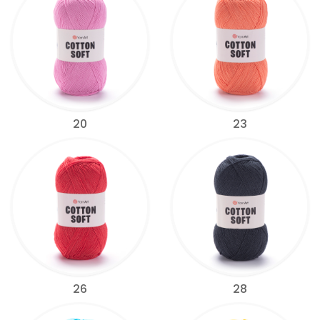
20
23
26
28