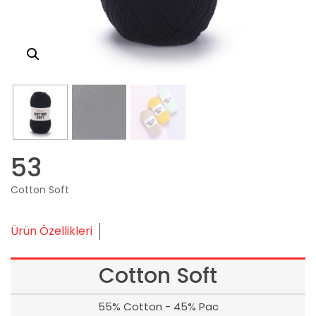
53
Cotton Soft
Ürün Özellikleri
Cotton Soft
55% Cotton - 45% Pac