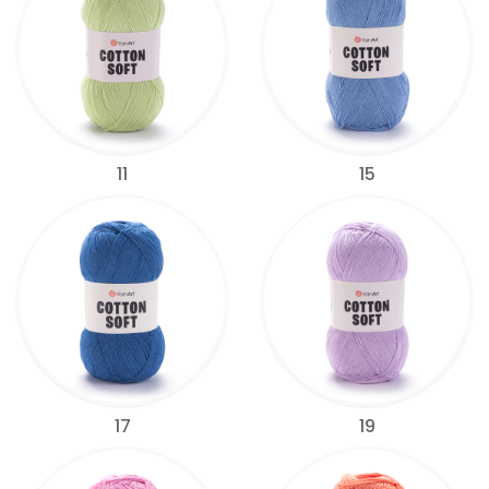
11
15
17
19