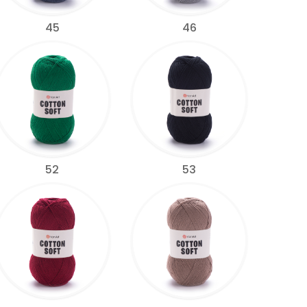
45
46
52
53