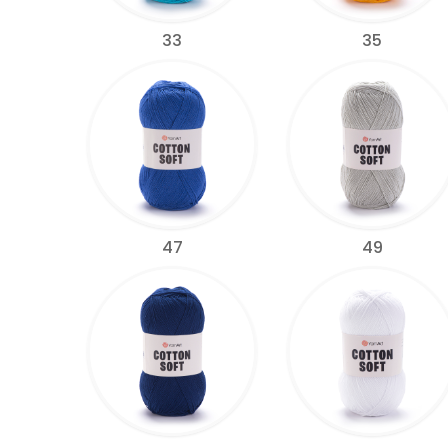
33
35
47
49