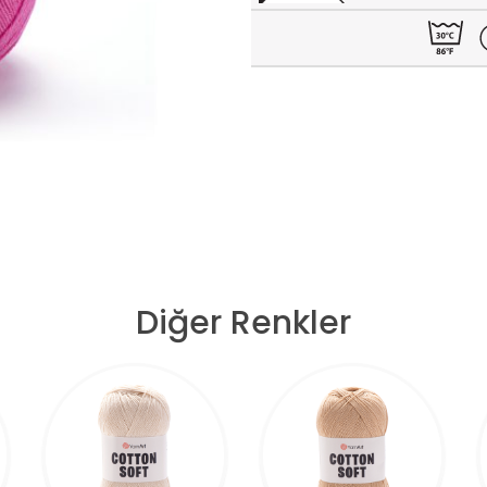
Diğer Renkler