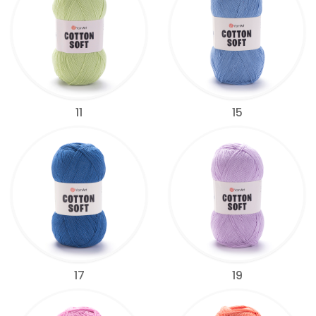
11
15
17
19