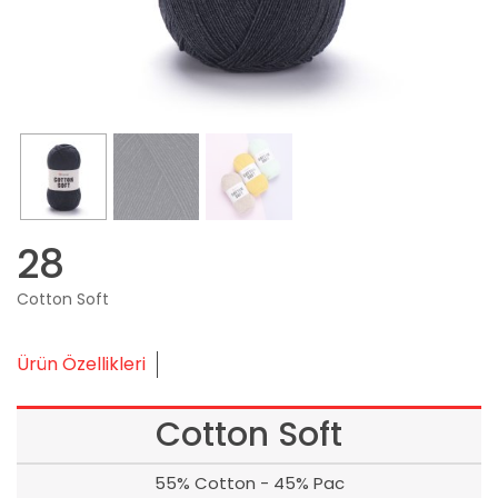
28
Cotton Soft
Ürün Özellikleri
Cotton Soft
55% Cotton - 45% Pac