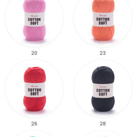
20
23
26
28