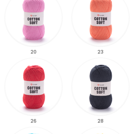
20
23
26
28