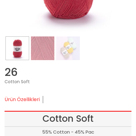
26
Cotton Soft
Ürün Özellikleri
Cotton Soft
55% Cotton - 45% Pac