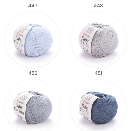
447
448
450
451