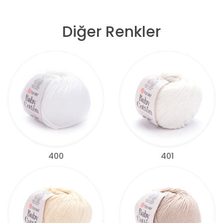
Diğer Renkler
400
401