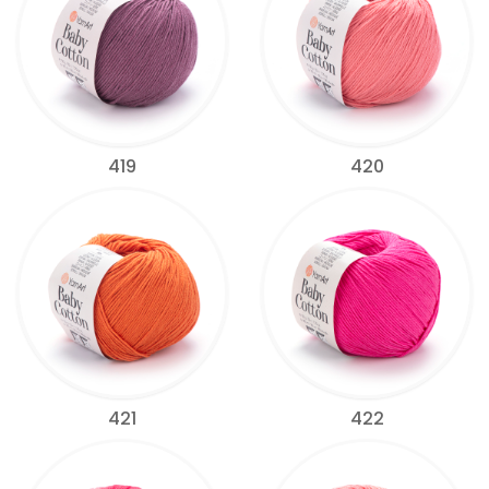
419
420
421
422