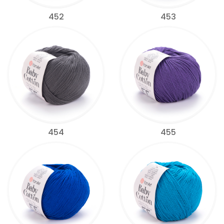
452
453
454
455