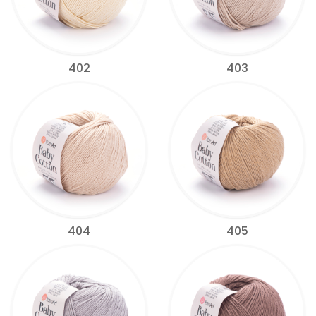
402
403
404
405