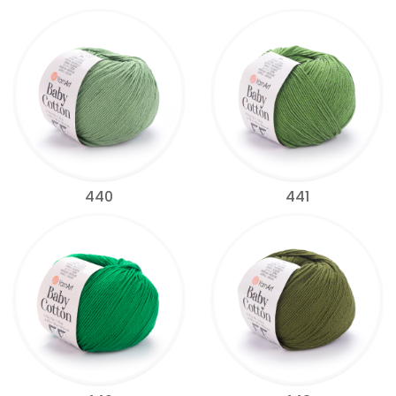
440
441