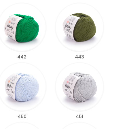
442
443
450
451