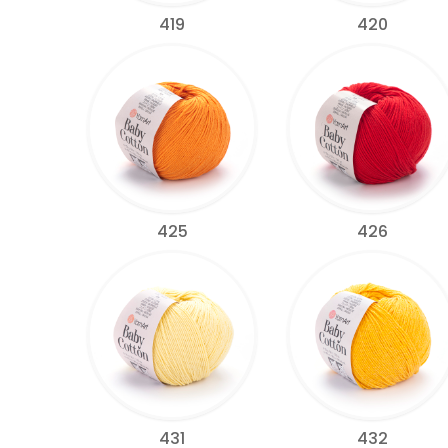
419
420
425
426
431
432