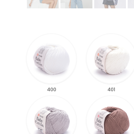
400
401