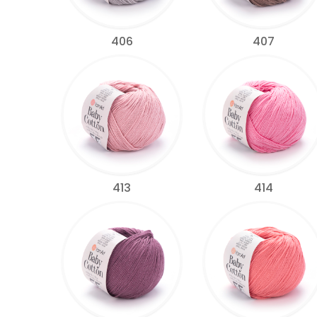
406
407
413
414