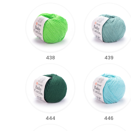
438
439
444
446