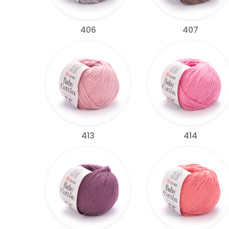
406
407
413
414