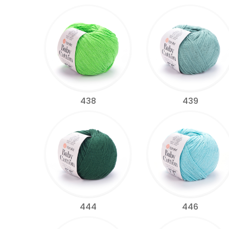
438
439
444
446