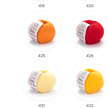
419
420
425
426
431
432