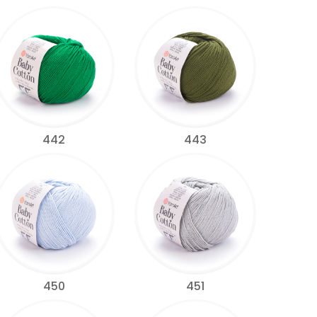
442
443
450
451