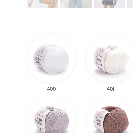
400
401