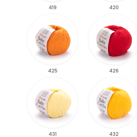
419
420
425
426
431
432