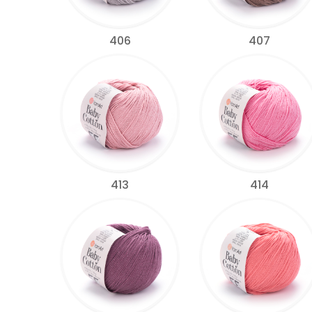
406
407
413
414