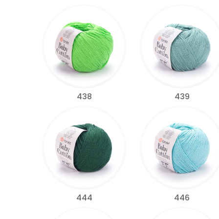
438
439
444
446