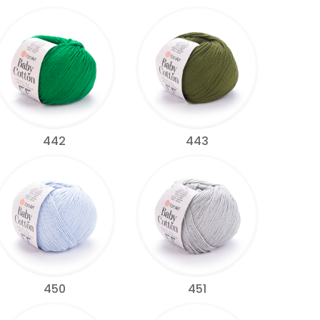
442
443
450
451