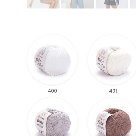
400
401