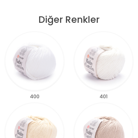
Diğer Renkler
400
401