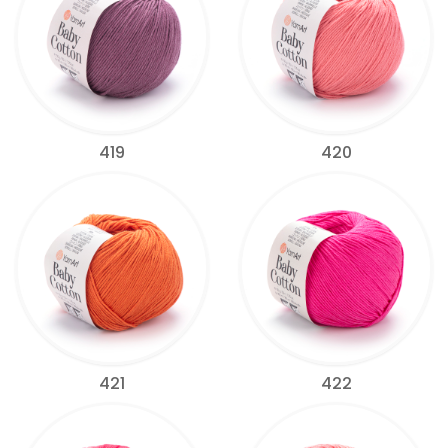
419
420
421
422