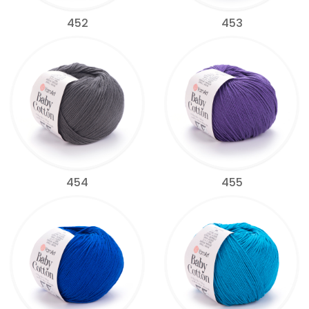
452
453
454
455