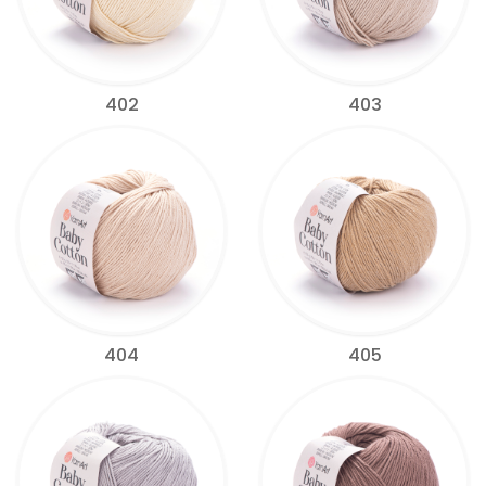
402
403
404
405