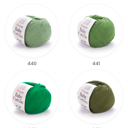
440
441