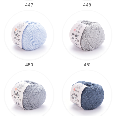
447
448
450
451