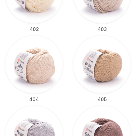
402
403
404
405