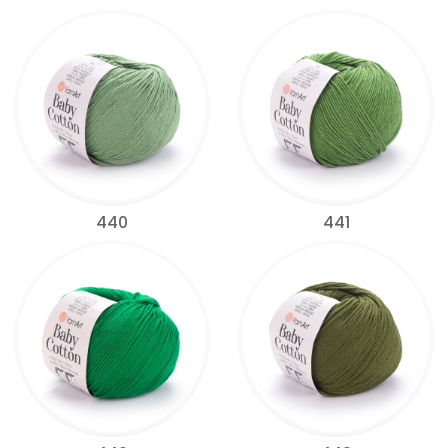
440
441