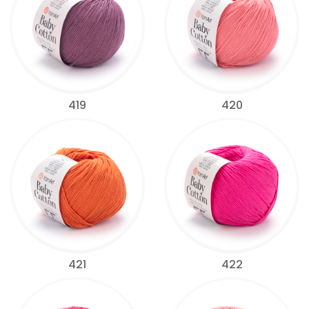
419
420
421
422