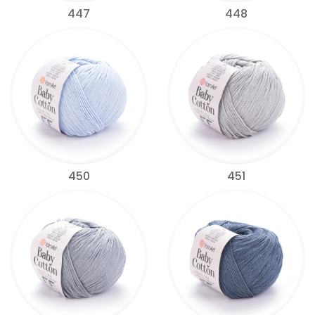
447
448
450
451