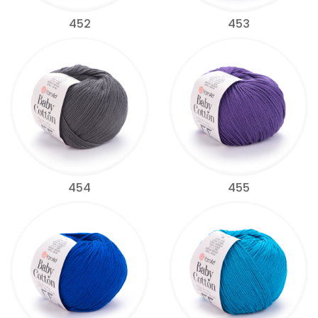
452
453
454
455