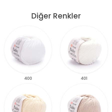
Diğer Renkler
400
401