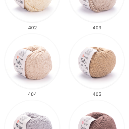
402
403
404
405