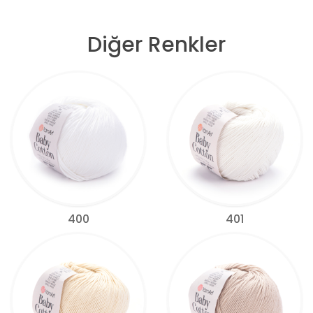
Diğer Renkler
400
401