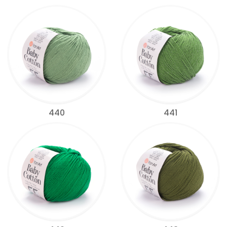
440
441