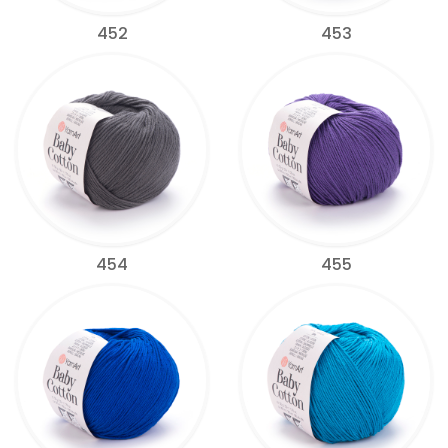
452
453
454
455