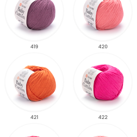
419
420
421
422