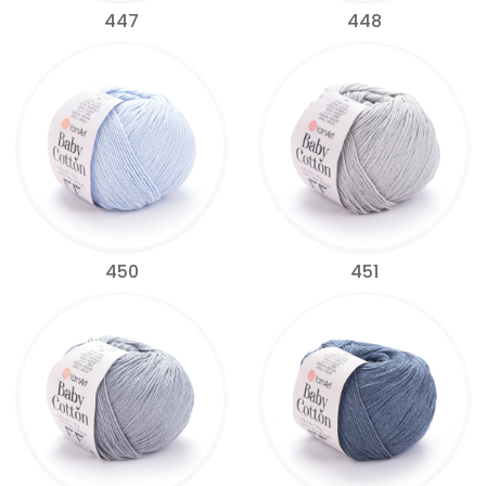
447
448
450
451